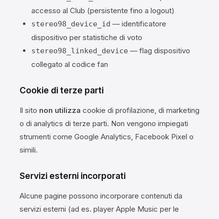
accesso al Club (persistente fino a logout)
— identificatore
stereo98_device_id
dispositivo per statistiche di voto
— flag dispositivo
stereo98_linked_device
collegato al codice fan
Cookie di terze parti
Il sito
non utilizza
cookie di profilazione, di marketing
o di analytics di terze parti. Non vengono impiegati
strumenti come Google Analytics, Facebook Pixel o
simili.
Servizi esterni incorporati
Alcune pagine possono incorporare contenuti da
servizi esterni (ad es. player Apple Music per le