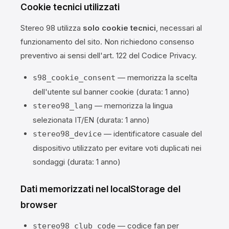
Cookie tecnici utilizzati
Stereo 98 utilizza
solo cookie tecnici
, necessari al
funzionamento del sito. Non richiedono consenso
preventivo ai sensi dell'art. 122 del Codice Privacy.
— memorizza la scelta
s98_cookie_consent
dell'utente sul banner cookie (durata: 1 anno)
— memorizza la lingua
stereo98_lang
selezionata IT/EN (durata: 1 anno)
— identificatore casuale del
stereo98_device
dispositivo utilizzato per evitare voti duplicati nei
sondaggi (durata: 1 anno)
Dati memorizzati nel localStorage del
browser
— codice fan per
stereo98_club_code