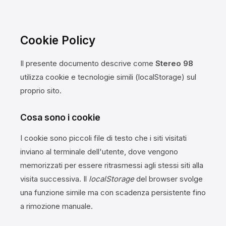
Cookie Policy
Il presente documento descrive come
Stereo 98
utilizza cookie e tecnologie simili (localStorage) sul
proprio sito.
Cosa sono i cookie
I cookie sono piccoli file di testo che i siti visitati
inviano al terminale dell'utente, dove vengono
memorizzati per essere ritrasmessi agli stessi siti alla
visita successiva. Il
localStorage
del browser svolge
una funzione simile ma con scadenza persistente fino
a rimozione manuale.