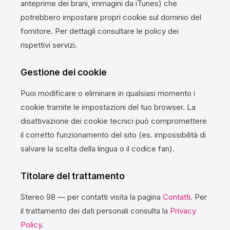
anteprime dei brani, immagini da iTunes) che
potrebbero impostare propri cookie sul dominio del
fornitore. Per dettagli consultare le policy dei
rispettivi servizi.
Gestione dei cookie
Puoi modificare o eliminare in qualsiasi momento i
cookie tramite le impostazioni del tuo browser. La
disattivazione dei cookie tecnici può compromettere
il corretto funzionamento del sito (es. impossibilità di
salvare la scelta della lingua o il codice fan).
Titolare del trattamento
Stereo 98 — per contatti visita la pagina
Contatti
. Per
il trattamento dei dati personali consulta la
Privacy
Policy
.