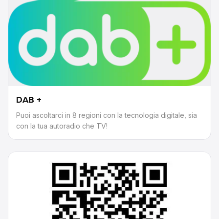
DAB +
Puoi ascoltarci in 8 regioni con la tecnologia digitale, sia
con la tua autoradio che TV!