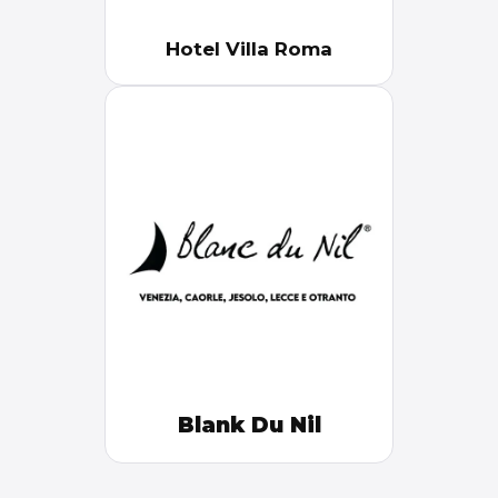
Hotel Villa Roma
Blank Du Nil