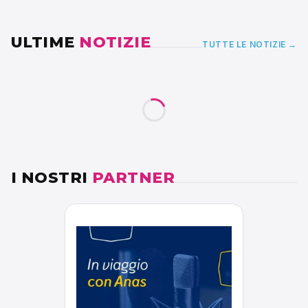
ULTIME
NOTIZIE
TUTTE LE NOTIZIE →
I NOSTRI
PARTNER