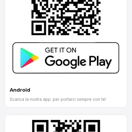
Android
Scarica la nostra app. per portarci sempre con te!