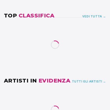
TOP
CLASSIFICA
VEDI TUTTA →
ARTISTI IN
EVIDENZA
TUTTI GLI ARTISTI →